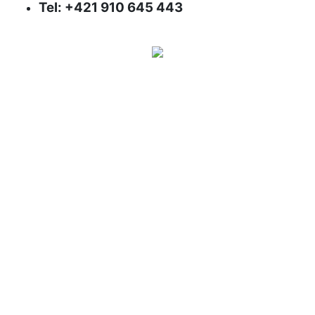
Tel: +421 910 645 443