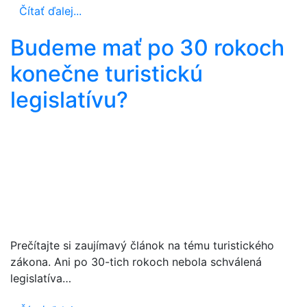
Čítať ďalej...
Budeme mať po 30 rokoch
konečne turistickú
legislatívu?
Prečítajte si zaujímavý článok na tému turistického
zákona. Ani po 30-tich rokoch nebola schválená
legislatíva…