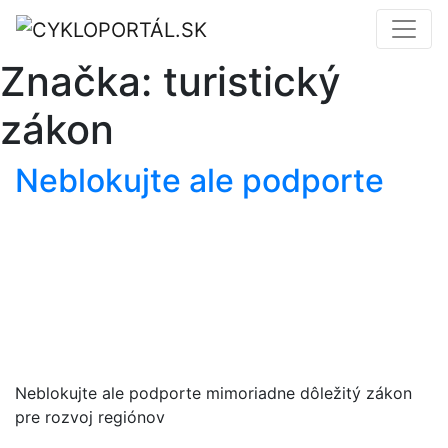
Značka:
turistický
zákon
Neblokujte ale podporte
Neblokujte ale podporte mimoriadne dôležitý zákon
pre rozvoj regiónov